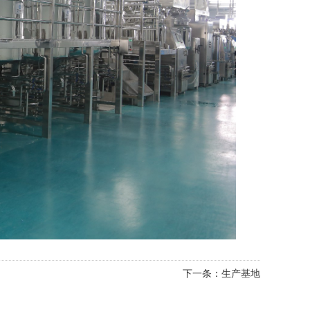
下一条：
生产基地