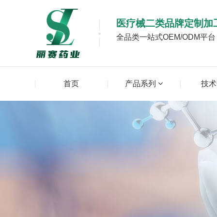
医疗械二类品牌定制加
全品类一站式OEM/ODM平
首页
产品系列
技术