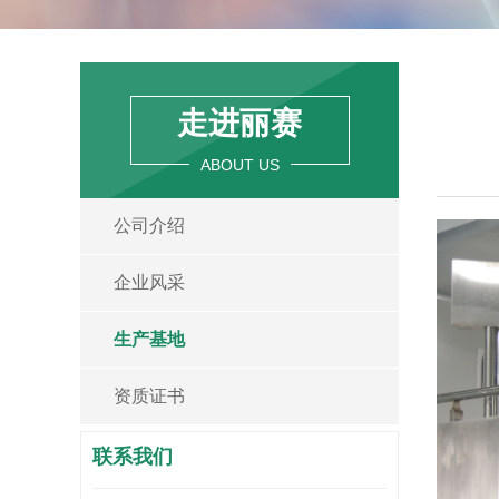
走进丽赛
ABOUT US
公司介绍
企业风采
生产基地
资质证书
联系我们