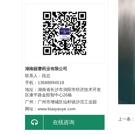
湖南丽赛药业有限公司
联系人：段总
手机：13688894518
地址：湖南省长沙市浏阳市经济技术开发
区康平路金阳智中心26栋
广州：广州市增城区仙村镇沙滘工业园
网址：www.lisaiyaoye.com
上一条：
在线咨询