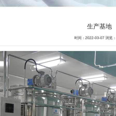
生产基地
时间：2022-03-07 浏览：