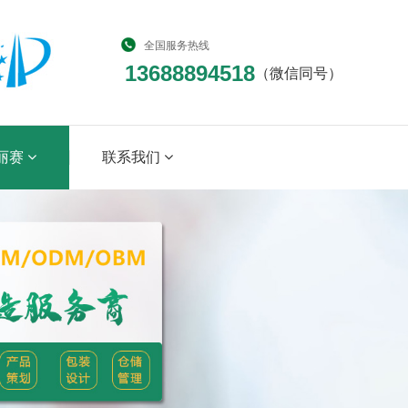
全国服务热线
13688894518
（微信同号）
丽赛
联系我们